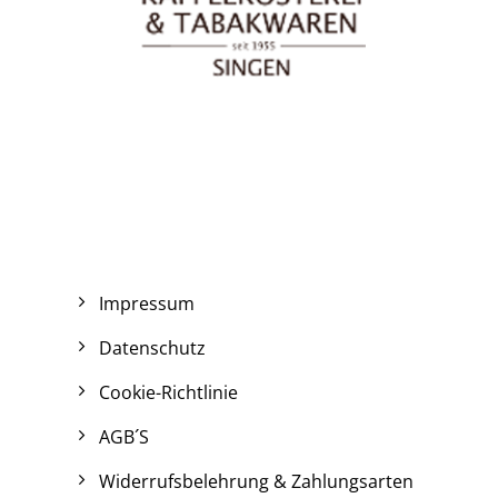
Impressum
Datenschutz
Cookie-Richtlinie
AGB´S
Widerrufsbelehrung & Zahlungsarten