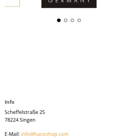
Info
Scheffelstraße 25
78224 Singen
E-Mail:
info@hacoshop.com