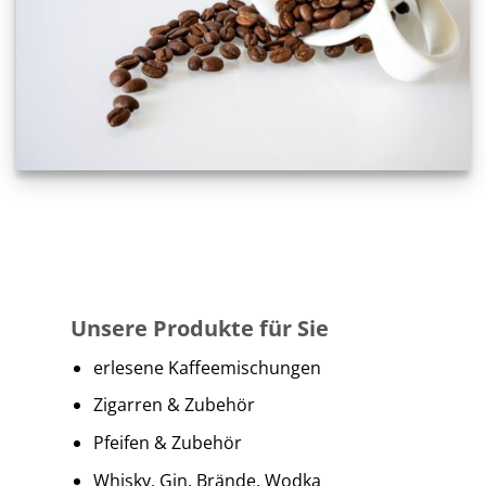
Unsere Produkte für Sie
erlesene Kaffeemischungen
Zigarren & Zubehör
Pfeifen & Zubehör
Whisky, Gin, Brände, Wodka