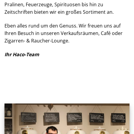
Pralinen, Feuerzeuge, Spirituosen bis hin zu
Zeitschriften bieten wir ein großes Sortiment an.
Eben alles rund um den Genuss. Wir freuen uns auf
Ihren Besuch in unseren Verkaufsräumen, Café oder
Zigarren- & Raucher-Lounge.
Ihr Haco-Team