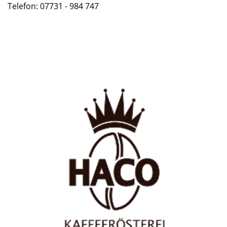
Telefon: 07731 - 984 747